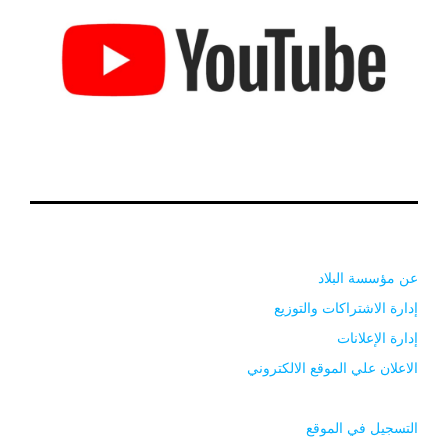
عن مؤسسة البلاد
إدارة الاشتراكات والتوزيع
إدارة الإعلانات
الاعلان علي الموقع الالكتروني
التسجيل في الموقع