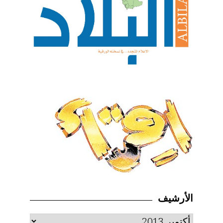
الأرشيف
الأرشيف