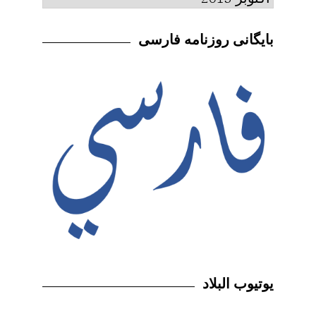
بایگانی روزنامه فارسی
يوتيوب البلاد