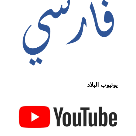
يوتيوب البلاد