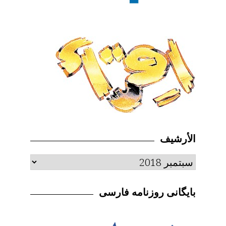
الأرشيف
الأرشيف
بایگانی روزنامه فارسی