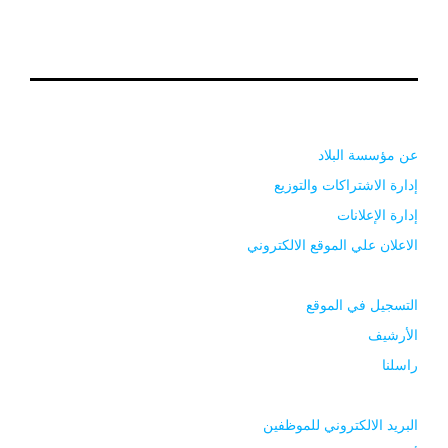
عن مؤسسة البلاد
إدارة الاشتراكات والتوزيع
إدارة الإعلانات
الاعلان علي الموقع الالكتروني
التسجيل في الموقع
الأرشيف
راسلنا
البريد الالكتروني للموظفين